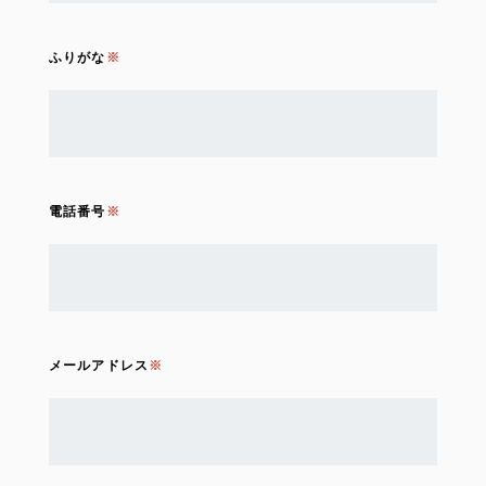
ふりがな
電話番号
メールアドレス