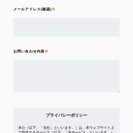
メールアドレス(確認)
お問い合わせ内容
プライバシーポリシー
木心（以下、「当社」といいます。）は、本ウェブサイト上
で提供するサービス（以下、「本サービス」といいます。）