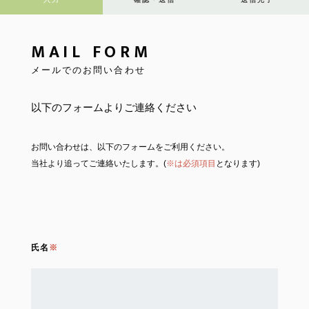
MAIL FORM
メールでのお問い合わせ
以下のフォームよりご連絡ください
お問い合わせは、以下のフォームをご利用ください。
当社より追ってご連絡いたします。(
※は必須項目
となります)
氏名