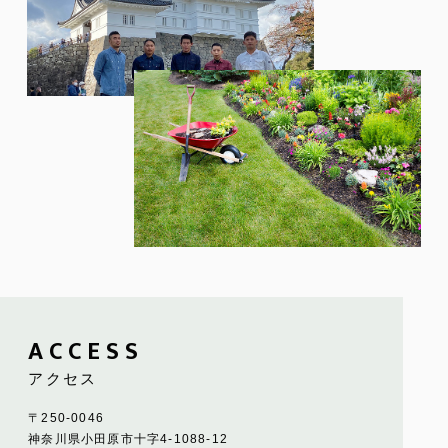
ACCESS
アクセス
〒250-0046
神奈川県小田原市十字4-1088-12