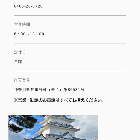
0465-20-8728
営業時間
8：00～18：00
定休日
日曜
許可番号
神奈川県知事許可（般-1）第86531号