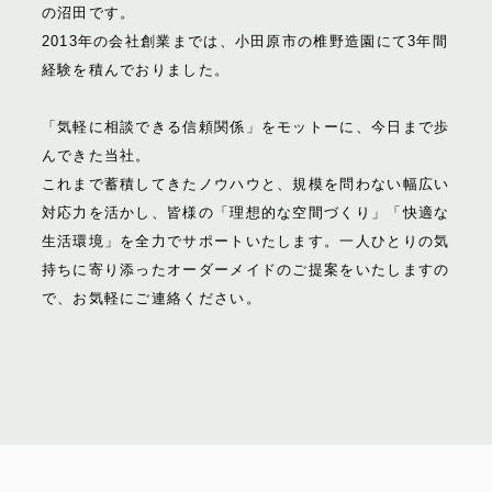
の沼田です。
2013年の会社創業までは、小田原市の椎野造園にて3年間
経験を積んでおりました。
「気軽に相談できる信頼関係」をモットーに、今日まで歩
んできた当社。
これまで蓄積してきたノウハウと、規模を問わない幅広い
対応力を活かし、皆様の「理想的な空間づくり」「快適な
生活環境」を全力でサポートいたします。一人ひとりの気
持ちに寄り添ったオーダーメイドのご提案をいたしますの
で、お気軽にご連絡ください。