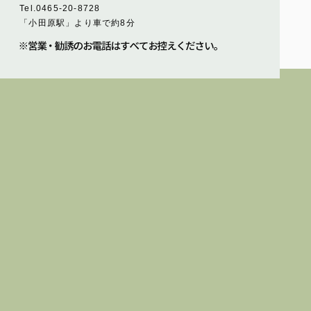
Tel.0465-20-8728
「小田原駅」より車で約8分