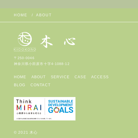
HOME
ABOUT
〒250-0046
神奈川県小田原市十字4-1088-12
HOME
ABOUT
SERVICE
CASE
ACCESS
BLOG
CONTACT
© 2021 木心