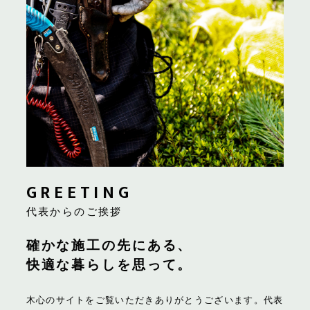
GREETING
代表からのご挨拶
確かな施工の先にある、
快適な暮らしを思って。
木心のサイトをご覧いただきありがとうございます。代表