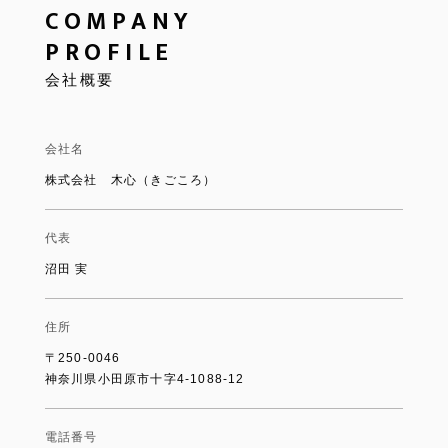
COMPANY
PROFILE
会社概要
会社名
株式会社 木心（きごころ）
代表
沼田 実
住所
〒250-0046
神奈川県小田原市十字4-1088-12
電話番号